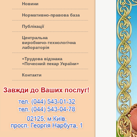
Новини
Нормативно-правова база
Публікації
Центральна
виробничо-технологічна
лабораторія
«Трудова відзнака
«Почесний пекар України»
Контакти