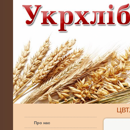
ЦВТЛ
Про нас