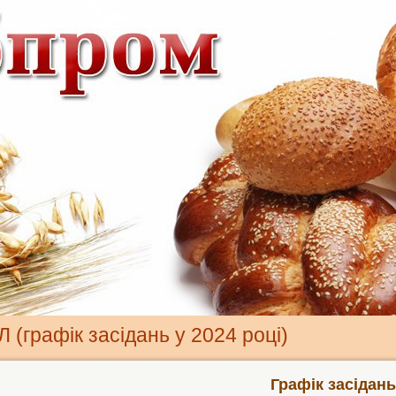
 (графік засідань у 2024 році)
Графік засідань